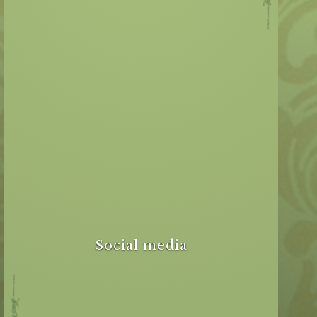
Social media