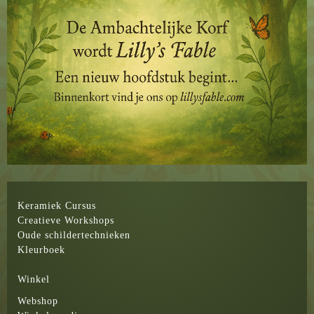
Keramiek Cursus
Creatieve Workshops
Oude schildertechnieken
Kleurboek
Winkel
Webshop