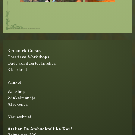
Keramiek Cursus
Creatieve Workshops
Oude schildertechnieken
Kleurboek
Winkel
Webshop
Winkelmandje
Afrekenen
Nieuwsbrief
Atelier
De Ambachtelijke Korf