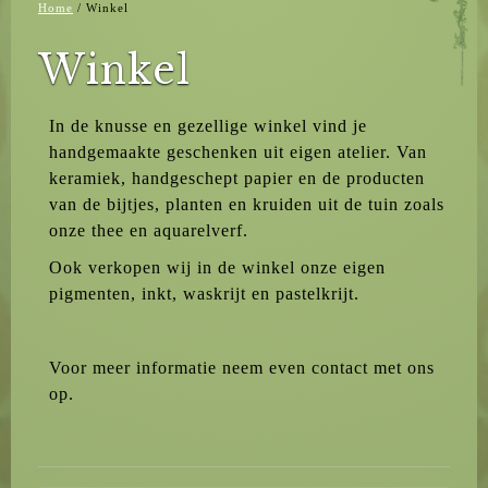
Home
/
Winkel
Winkel
In de knusse en gezellige winkel vind je
handgemaakte geschenken uit eigen atelier. Van
keramiek, handgeschept papier en de producten
van de bijtjes, planten en kruiden uit de tuin zoals
onze thee en aquarelverf.
Ook verkopen wij in de winkel onze eigen
pigmenten, inkt, waskrijt en pastelkrijt.
Voor meer informatie neem even contact met ons
op.