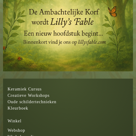
Keramiek Cursus
Creatieve Workshops
Oude schildertechnieken
Kleurboek
Winkel
Webshop