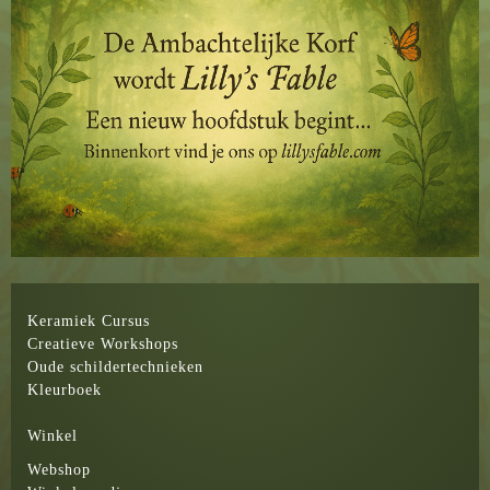
Keramiek Cursus
Creatieve Workshops
Oude schildertechnieken
Kleurboek
Winkel
Webshop