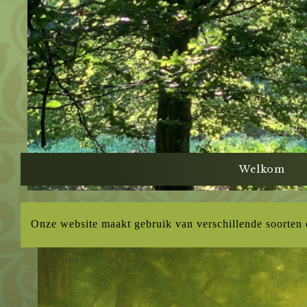
Welkom
Onze website maakt gebruik van verschillende soorten