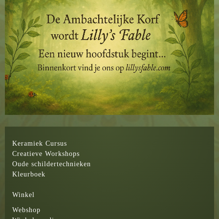
Keramiek Cursus
Creatieve Workshops
Oude schildertechnieken
Kleurboek
Winkel
Webshop