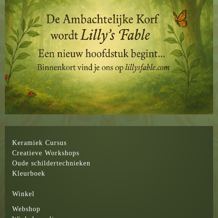
Keramiek Cursus
Creatieve Workshops
Oude schildertechnieken
Kleurboek
Winkel
Webshop