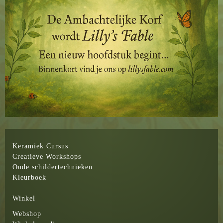
Keramiek Cursus
Creatieve Workshops
Oude schildertechnieken
Kleurboek
Winkel
Webshop