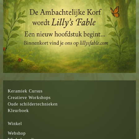
Keramiek Cursus
Creatieve Workshops
Oude schildertechnieken
Kleurboek
Winkel
Webshop